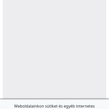
Weboldalainkon sütiket és egyéb internetes