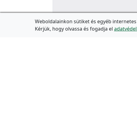
Weboldalainkon sütiket és egyéb internetes
Kérjük, hogy olvassa és fogadja el
adatvédel