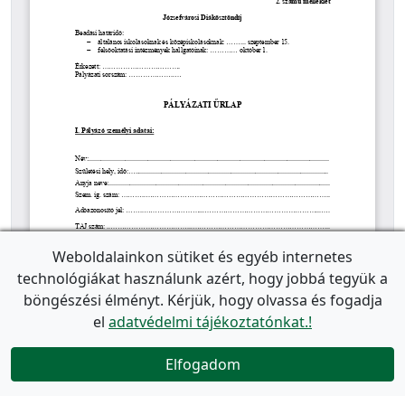
Weboldalainkon sütiket és egyéb internetes
technológiákat használunk azért, hogy jobbá tegyük a
böngészési élményt. Kérjük, hogy olvassa és fogadja
el
adatvédelmi tájékoztatónkat.!
Elfogadom
