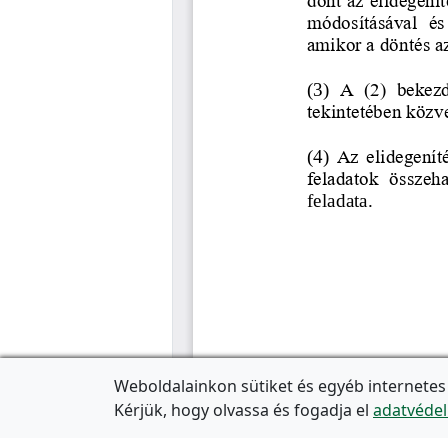
Weboldalainkon sütiket és egyéb internetes
Kérjük, hogy olvassa és fogadja el
adatvédel