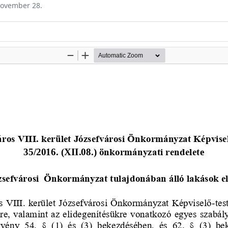
 november 28.