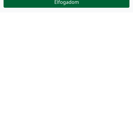
Elfogadom
