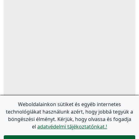
Weboldalainkon sütiket és egyéb internetes
technológiákat használunk azért, hogy jobbá tegyük a
böngészési élményt. Kérjük, hogy olvassa és fogadja
el
adatvédelmi tájékoztatónkat.!