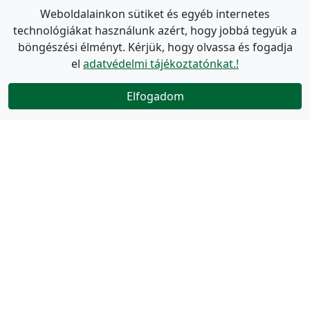
Weboldalainkon sütiket és egyéb internetes
technológiákat használunk azért, hogy jobbá tegyük a
böngészési élményt. Kérjük, hogy olvassa és fogadja
el
adatvédelmi tájékoztatónkat.!
Elfogadom
