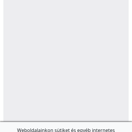
Weboldalainkon sütiket és egyéb internetes