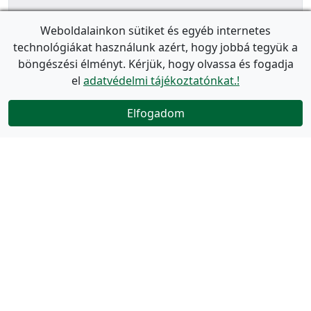
Weboldalainkon sütiket és egyéb internetes
technológiákat használunk azért, hogy jobbá tegyük a
böngészési élményt. Kérjük, hogy olvassa és fogadja
el
adatvédelmi tájékoztatónkat.!
Elfogadom
