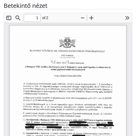
Betekintő nézet