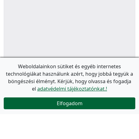
Weboldalainkon sütiket és egyéb internetes
technológiákat használunk azért, hogy jobbá tegyük a
böngészési élményt. Kérjük, hogy olvassa és fogadja
el
adatvédelmi tájékoztatónkat.!
Elfogadom
