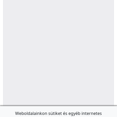
Weboldalainkon sütiket és egyéb internetes