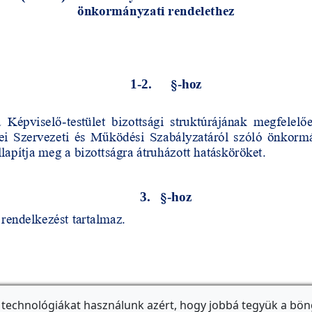
 technológiákat használunk azért, hogy jobbá tegyük a bön