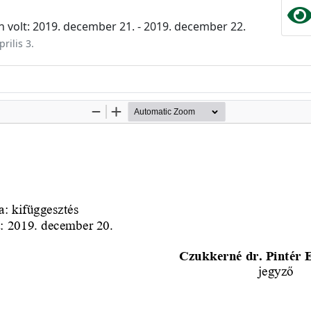
 volt: 2019. december 21. - 2019. december 22.
rilis 3.