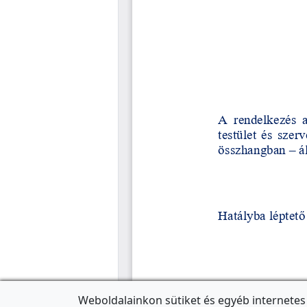
Weboldalainkon sütiket és egyéb internetes