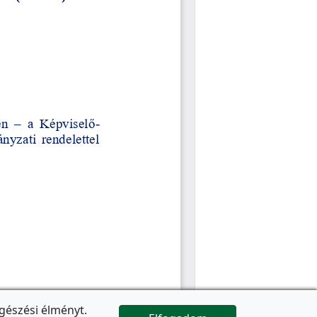
gészési élményt.