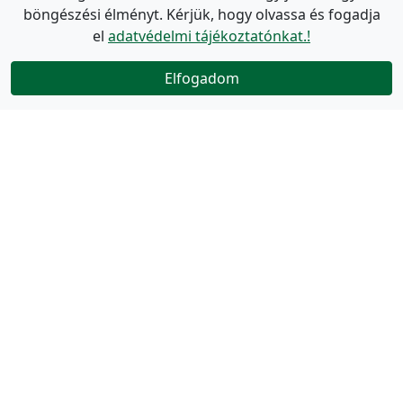
böngészési élményt. Kérjük, hogy olvassa és fogadja
el
adatvédelmi tájékoztatónkat.!
Elfogadom
