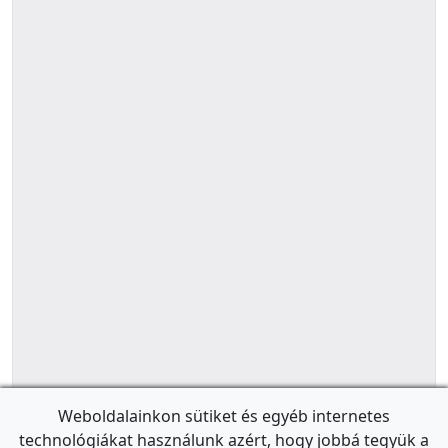
Weboldalainkon sütiket és egyéb internetes
technológiákat használunk azért, hogy jobbá tegyük a