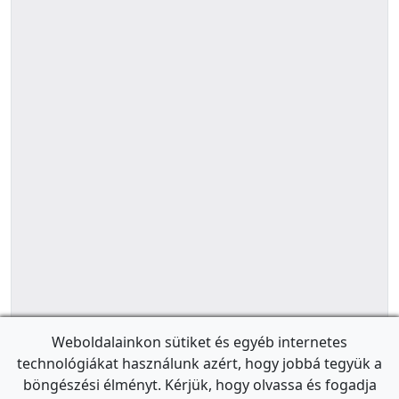
Weboldalainkon sütiket és egyéb internetes
technológiákat használunk azért, hogy jobbá tegyük a
böngészési élményt. Kérjük, hogy olvassa és fogadja