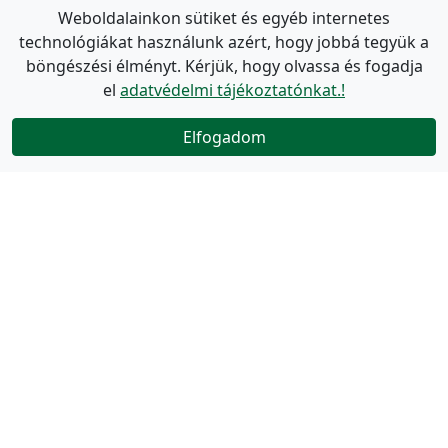
Weboldalainkon sütiket és egyéb internetes
technológiákat használunk azért, hogy jobbá tegyük a
böngészési élményt. Kérjük, hogy olvassa és fogadja
el
adatvédelmi tájékoztatónkat.!
Elfogadom
