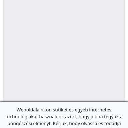
Weboldalainkon sütiket és egyéb internetes
technológiákat használunk azért, hogy jobbá tegyük a
böngészési élményt. Kérjük, hogy olvassa és fogadja