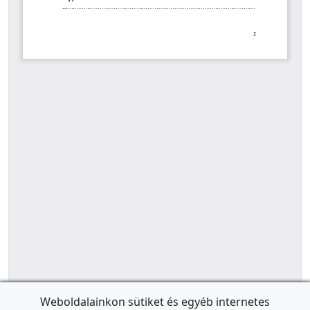
Weboldalainkon sütiket és egyéb internetes