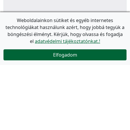
Weboldalainkon sütiket és egyéb internetes
technológiákat használunk azért, hogy jobbá tegyük a
böngészési élményt. Kérjük, hogy olvassa és fogadja
el
adatvédelmi tájékoztatónkat.!
Elfogadom
