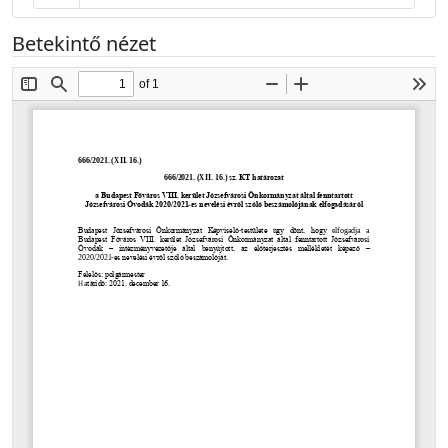
Betekintő nézet