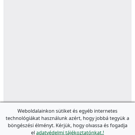
Weboldalainkon sütiket és egyéb internetes
technológiákat használunk azért, hogy jobbá tegyük a
böngészési élményt. Kérjük, hogy olvassa és fogadja
el
adatvédelmi tájékoztatónkat.!