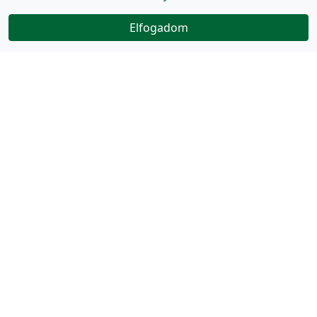
Elfogadom
