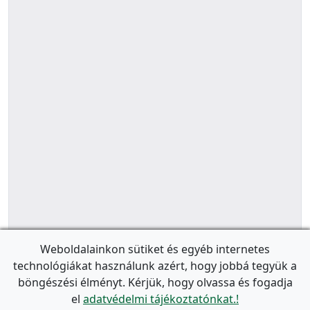
Weboldalainkon sütiket és egyéb internetes
technológiákat használunk azért, hogy jobbá tegyük a
böngészési élményt. Kérjük, hogy olvassa és fogadja
el
adatvédelmi tájékoztatónkat.!