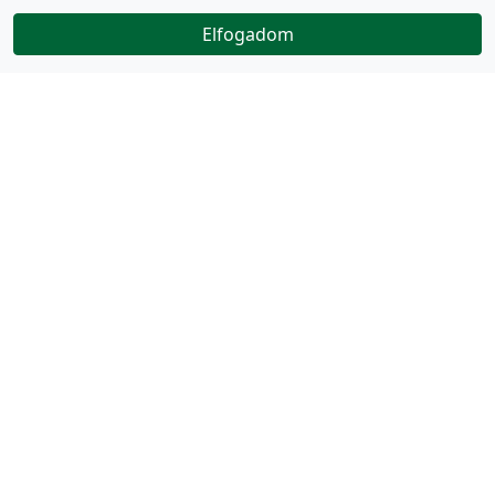
Elfogadom
