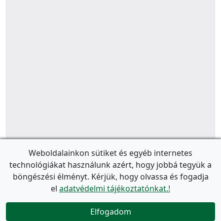
Weboldalainkon sütiket és egyéb internetes
technológiákat használunk azért, hogy jobbá tegyük a
böngészési élményt. Kérjük, hogy olvassa és fogadja
el
adatvédelmi tájékoztatónkat.!
Elfogadom
