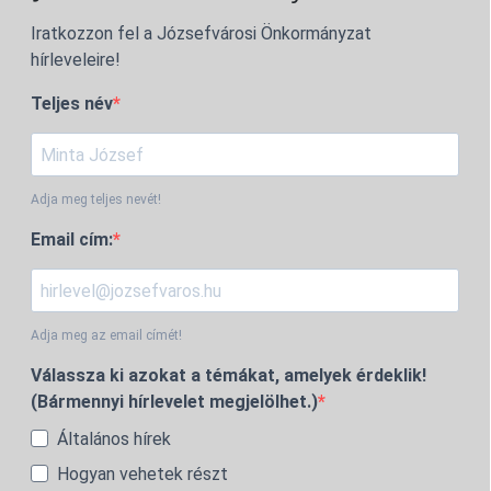
Iratkozzon fel a Józsefvárosi Önkormányzat
hírleveleire!
Teljes név
Adja meg teljes nevét!
Email cím:
Adja meg az email címét!
Válassza ki azokat a témákat, amelyek érdeklik!
(Bármennyi hírlevelet megjelölhet.)
Általános hírek
Hogyan vehetek részt