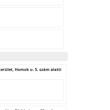
kerület, Homok u. 5. szám alatti