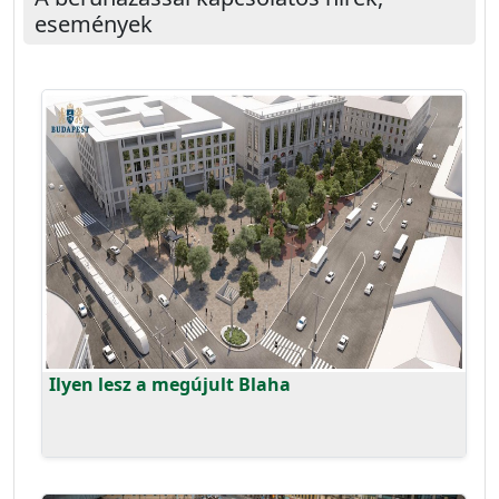
események
Ilyen lesz a megújult Blaha