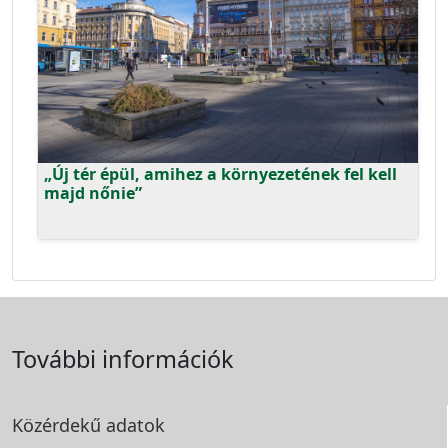
„Új tér épül, amihez a környezetének fel kell
majd nőnie”
További információk
Közérdekű adatok