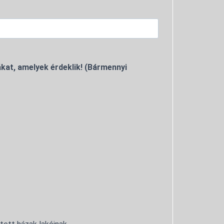
kat, amelyek érdeklik! (Bármennyi