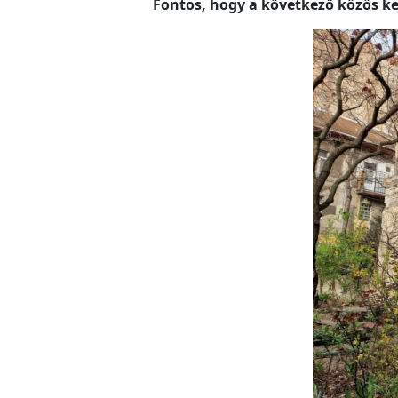
Fontos, hogy a következő közös ke