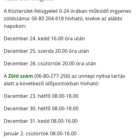
A Közterület-felügyelet 0-24 órában működő ingyenes
zöldszáma: 06 80 204-618 hívható, kivéve az alábbi
napokon:
December 24. kedd 16.00 óra után
December 25. szerda 20.00 óra után
December 26. csütörtök 20.00 óra után
A
Zöld szám
(06-80-277-256) az ünnepi nyitva tartás
alatt a következő időpontokban hívható:
December 23. hétfő 08.00-18.00
December 30. hétfő 08.00-18.00
December 31. kedd 08.00-16.00
Január 2. csütörtök 08.00-16.00