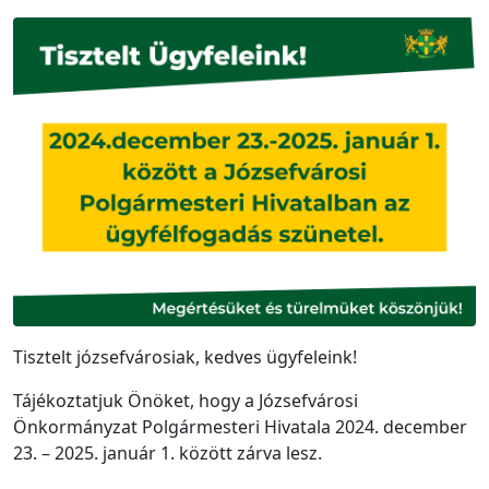
Tisztelt józsefvárosiak, kedves ügyfeleink!
Tájékoztatjuk Önöket, hogy a Józsefvárosi
Önkormányzat Polgármesteri Hivatala 2024. december
23. – 2025. január 1. között zárva lesz.