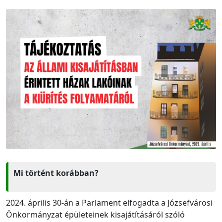
Mi történt korábban?
2024. április 30-án a Parlament elfogadta a Józsefvárosi
Önkormányzat épületeinek kisajátításáról szóló