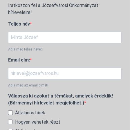
Iratkozzon fel a Józsefvárosi Önkormányzat
hírleveleire!
Teljes név
Adja meg teljes nevét!
Email cím:
Adja meg az email címét!
Válassza ki azokat a témákat, amelyek érdeklik!
(Bármennyi hírlevelet megjelölhet.)
Általános hírek
Hogyan vehetek részt