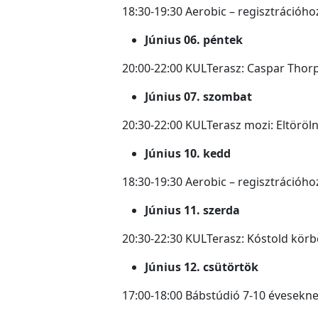
18:30-19:30 Aerobic – regisztrációho
Június 06. péntek
20:00-22:00 KULTerasz: Caspar Thor
Június 07. szombat
20:30-22:00 KULTerasz mozi: Eltöröln
Június 10. kedd
18:30-19:30 Aerobic – regisztrációho
Június 11. szerda
20:30-22:30 KULTerasz: Kóstold körbe 
Június 12. csütörtök
17:00-18:00 Bábstúdió 7-10 évesekne