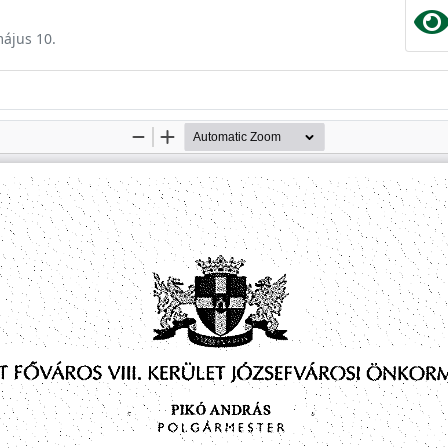
május 10.