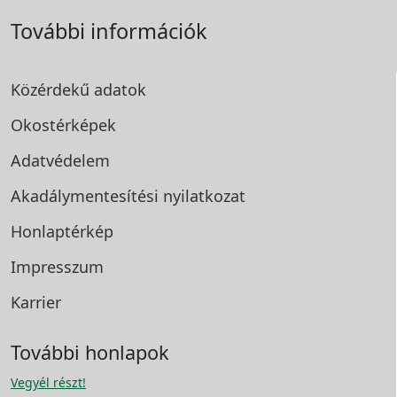
További információk
Közérdekű adatok
Okostérképek
Adatvédelem
Akadálymentesítési
nyilatkozat
Honlaptérkép
Impresszum
Karrier
További honlapok
Vegyél részt!