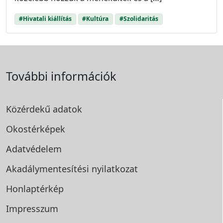
#Hivatali kiállítás
#Kultúra
#Szolidaritás
További információk
Közérdekű adatok
Okostérképek
Adatvédelem
Akadálymentesítési
nyilatkozat
Honlaptérkép
Impresszum