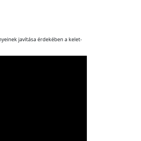
yeinek javítása érdekében a kelet-