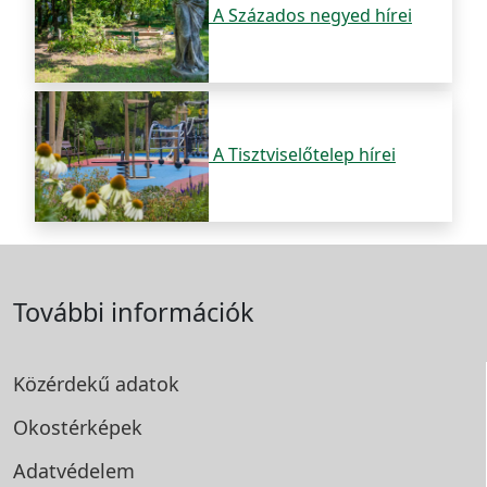
A Százados negyed hírei
A Tisztviselőtelep hírei
További információk
Közérdekű adatok
Okostérképek
Adatvédelem