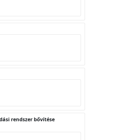
dási rendszer bővítése