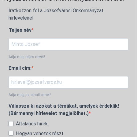
Iratkozzon fel a Józsefvárosi Önkormányzat
hírleveleire!
Teljes név
Adja meg teljes nevét!
Email cím:
Adja meg az email címét!
Válassza ki azokat a témákat, amelyek érdeklik!
(Bármennyi hírlevelet megjelölhet.)
Általános hírek
Hogyan vehetek részt