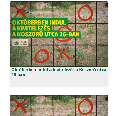
Októberben indul a kivitelezés a Koszorú utca
26-ban