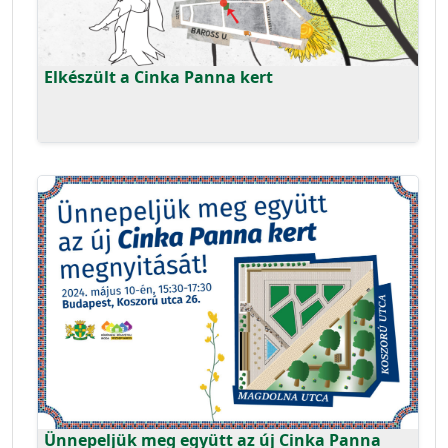
Elkészült a Cinka Panna kert
Ünnepeljük meg együtt az új Cinka Panna