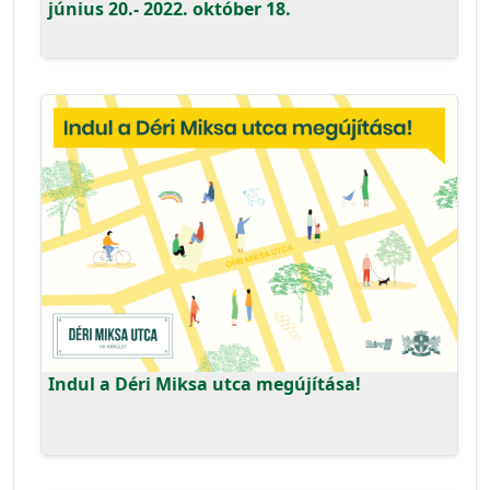
június 20.- 2022. október 18.
Indul a Déri Miksa utca megújítása!