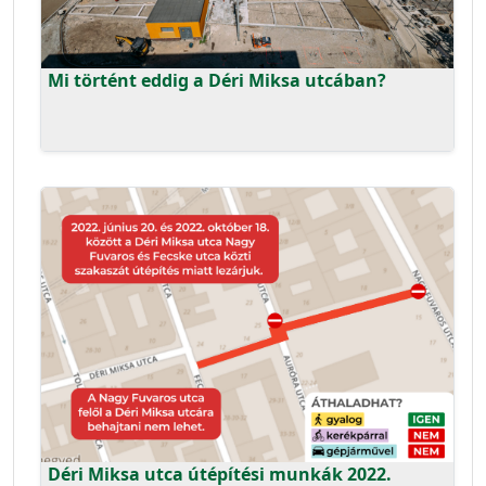
Mi történt eddig a Déri Miksa utcában?
Déri Miksa utca útépítési munkák 2022.