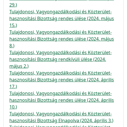
29.)
Tulajdonosi, Vagyongazdálkodási és Közterület-
hasznosítási Bizottság rendes ülése (2024. május
15.)
Tulajdonosi, Vagyongazdálkodási és Közterület-
hasznosítási Bizottság rendes ülése (2024. május
8.)
Tulajdonosi, Vagyongazdálkodási és Közterület-
hasznosítási Bizottság rendkívüli ülése (2024.
május 2.)
Tulajdonosi, Vagyongazdálkodási és Közterület-
hasznosítási Bizottság rendes ülése (2024. április
17.)
Tulajdonosi, Vagyongazdálkodási és Közterület-
hasznosítási Bizottság rendes ülése (2024. április
10.)
Tulajdonosi, Vagyongazdálkodási és Közterület-
hasznosítási Bizottság Elnapolva (2024. április 3.)