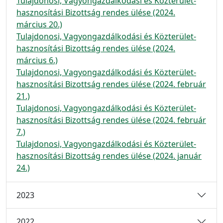
Tulajdonosi, Vagyongazdálkodási és Közterület-
hasznosítási Bizottság rendes ülése (2024.
március 20.)
Tulajdonosi, Vagyongazdálkodási és Közterület-
hasznosítási Bizottság rendes ülése (2024.
március 6.)
Tulajdonosi, Vagyongazdálkodási és Közterület-
hasznosítási Bizottság rendes ülése (2024. február
21.)
Tulajdonosi, Vagyongazdálkodási és Közterület-
hasznosítási Bizottság rendes ülése (2024. február
7.)
Tulajdonosi, Vagyongazdálkodási és Közterület-
hasznosítási Bizottság rendes ülése (2024. január
24.)
2023
2022