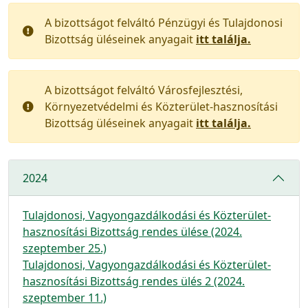
A bizottságot felváltó Pénzügyi és Tulajdonosi
Bizottság üléseinek anyagait
itt találja.
A bizottságot felváltó Városfejlesztési,
Környezetvédelmi és Közterület-hasznosítási
Bizottság üléseinek anyagait
itt találja.
2024
Tulajdonosi, Vagyongazdálkodási és Közterület-
hasznosítási Bizottság rendes ülése (2024.
szeptember 25.)
Tulajdonosi, Vagyongazdálkodási és Közterület-
hasznosítási Bizottság rendes ülés 2 (2024.
szeptember 11.)