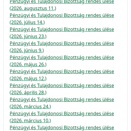
Pénzügyi és Tulajdonosi Bizottság rendes ülése
(2026. augusztus 11.)
Pénzügyi és Tulajdonosi Bizottság rendes ülése
(2026. július 14.)
Pénzügyi és Tulajdonosi Bizottság rendes ülése
(2026. június 23.)
Pénzügyi és Tulajdonosi Bizottság rendes ülése
(2026. június 9.)
Pénzügyi és Tulajdonosi Bizottság rendes ülése
(2026. május 26.)
Pénzügyi és Tulajdonosi Bizottság rendes ülése
(2026. május 12.)
Pénzügyi és Tulajdonosi Bizottság rendes ülése
(2026. április 28.)
Pénzügyi és Tulajdonosi Bizottság rendes ülése
(2026. március 24.)
Pénzügyi és Tulajdonosi Bizottság rendes ülése
(2026. március 10.)
Pénzügyi és Tulajdonosi Bizottság rendes ülése