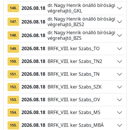
dr. Nagy Henrik önálló bírósági
2026.08.18
146.
végrehajtó_GKL
dr. Nagy Henrik önálló bírósági
2026.08.18
147.
végrehajtó_BZS2
dr. Nagy Henrik önálló bírósági
2026.08.18
148.
végrehajtó_BZS
2026.08.18
BRFK_VIII. ker Szabs_TO
149.
2026.08.18
BRFK_VIII. ker Szabs_TN2
150.
2026.08.18
BRFK_VIII. ker Szabs_TN
151.
2026.08.18
BRFK_VIII. ker Szabs_SZK
152.
2026.08.18
BRFK_VIII. ker Szabs_OV
153.
2026.08.18
BRFK_VIII. ker Szabs_MS
154.
2026.08.18
BRFK_VIII. ker Szabs_MBÁ
155.