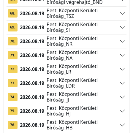
bírósági végrehajtó_BND
Pesti Központi Kerületi
2026.08.19
68.
Bíróság_TSZ
Pesti Központi Kerületi
2026.08.19
69.
Bíróság_Sl
Pesti Központi Kerületi
2026.08.19
70.
Bíróság_NR
Pesti Központi Kerületi
2026.08.19
71.
Bíróság_NA
Pesti Központi Kerületi
2026.08.19
72.
Bíróság_LR
Pesti Központi Kerületi
2026.08.19
73.
Bíróság_LDR
Pesti Központi Kerületi
2026.08.19
74.
Bíróság_JJ
Pesti Központi Kerületi
2026.08.19
75.
Bíróság_HJ
Pesti Központi Kerületi
2026.08.19
76.
Bíróság_HB