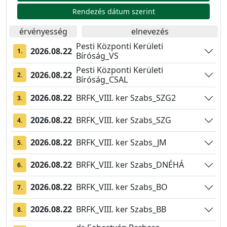
Rendezés dátum szerint
érvényesség
elnevezés
Pesti Központi Kerületi
2026.08.22
1.
Bíróság_VS
Pesti Központi Kerületi
2026.08.22
2.
Bíróság_CSAL
2026.08.22
BRFK_VIII. ker Szabs_SZG2
3.
2026.08.22
BRFK_VIII. ker Szabs_SZG
4.
2026.08.22
BRFK_VIII. ker Szabs_JM
5.
2026.08.22
BRFK_VIII. ker Szabs_DNÉHÁ
6.
2026.08.22
BRFK_VIII. ker Szabs_BO
7.
2026.08.22
BRFK_VIII. ker Szabs_BB
8.