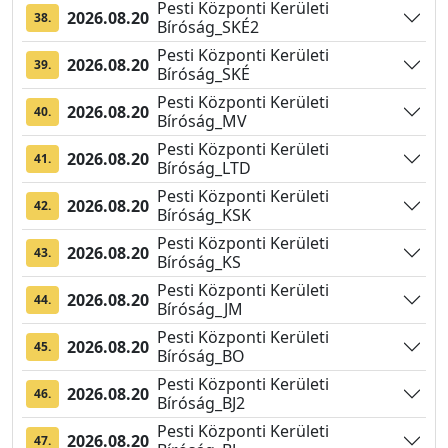
Pesti Központi Kerületi
2026.08.20
38.
Bíróság_SKÉ2
Pesti Központi Kerületi
2026.08.20
39.
Bíróság_SKÉ
Pesti Központi Kerületi
2026.08.20
40.
Bíróság_MV
Pesti Központi Kerületi
2026.08.20
41.
Bíróság_LTD
Pesti Központi Kerületi
2026.08.20
42.
Bíróság_KSK
Pesti Központi Kerületi
2026.08.20
43.
Bíróság_KS
Pesti Központi Kerületi
2026.08.20
44.
Bíróság_JM
Pesti Központi Kerületi
2026.08.20
45.
Bíróság_BO
Pesti Központi Kerületi
2026.08.20
46.
Bíróság_BJ2
Pesti Központi Kerületi
2026.08.20
47.