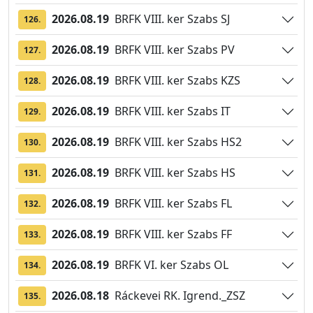
2026.08.19
BRFK VIII. ker Szabs SJ
126.
2026.08.19
BRFK VIII. ker Szabs PV
127.
2026.08.19
BRFK VIII. ker Szabs KZS
128.
2026.08.19
BRFK VIII. ker Szabs IT
129.
2026.08.19
BRFK VIII. ker Szabs HS2
130.
2026.08.19
BRFK VIII. ker Szabs HS
131.
2026.08.19
BRFK VIII. ker Szabs FL
132.
2026.08.19
BRFK VIII. ker Szabs FF
133.
2026.08.19
BRFK VI. ker Szabs OL
134.
2026.08.18
Ráckevei RK. Igrend._ZSZ
135.