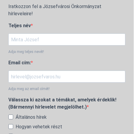
Iratkozzon fel a Józsefvárosi Önkormányzat
hírleveleire!
Teljes név
Adja meg teljes nevét!
Email cím:
Adja meg az email címét!
Válassza ki azokat a témákat, amelyek érdeklik!
(Bármennyi hírlevelet megjelölhet.)
Általános hírek
Hogyan vehetek részt