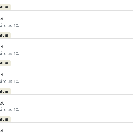
ntum
et
árcius 10.
ntum
et
árcius 10.
ntum
et
árcius 10.
ntum
et
árcius 10.
ntum
et