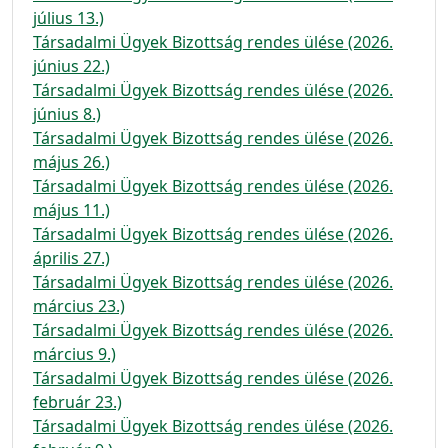
július 13.)
Társadalmi Ügyek Bizottság rendes ülése (2026.
június 22.)
Társadalmi Ügyek Bizottság rendes ülése (2026.
június 8.)
Társadalmi Ügyek Bizottság rendes ülése (2026.
május 26.)
Társadalmi Ügyek Bizottság rendes ülése (2026.
május 11.)
Társadalmi Ügyek Bizottság rendes ülése (2026.
április 27.)
Társadalmi Ügyek Bizottság rendes ülése (2026.
március 23.)
Társadalmi Ügyek Bizottság rendes ülése (2026.
március 9.)
Társadalmi Ügyek Bizottság rendes ülése (2026.
február 23.)
Társadalmi Ügyek Bizottság rendes ülése (2026.