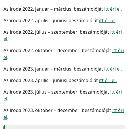
Az iroda 2022. január – márciusi beszámolóját
itt éri el
.
Az iroda 2022. április – júniusi beszámolóját
itt éri el
.
Az iroda 2022. július – szeptemberi beszámolóját
itt éri
el
.
Az iroda 2022. október – decemberi beszámolóját
itt éri
el
.
Az iroda 2023. január – márciusi beszámolóját
itt éri el
.
Az iroda 2023. április – júniusi beszámolóját
itt éri el.
Az iroda 2023. július – szeptemberi beszámolóját
itt éri
el
.
Az iroda 2023. október – decemberi beszámolóját
itt éri
el
.